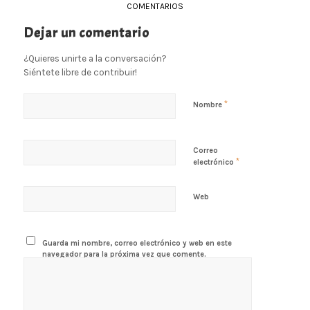
COMENTARIOS
Dejar un comentario
¿Quieres unirte a la conversación?
Siéntete libre de contribuir!
*
Nombre
Correo
*
electrónico
Web
Guarda mi nombre, correo electrónico y web en este
navegador para la próxima vez que comente.