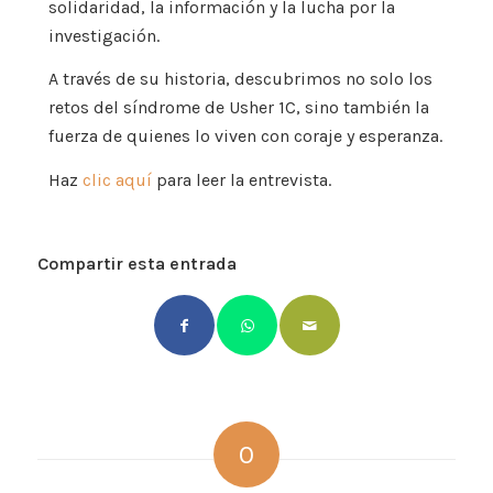
solidaridad, la información y la lucha por la
investigación.
A través de su historia, descubrimos no solo los
retos del síndrome de Usher 1C, sino también la
fuerza de quienes lo viven con coraje y esperanza.
Haz
clic aquí
para leer la entrevista.
Compartir esta entrada
0