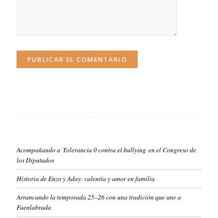
Acompañando a Tolerancia 0 contra el bullying en el Congreso de
los Diputados
Historia de Enzo y Aday: valentía y amor en familia
Arrancando la temporada 25–26 con una tradición que une a
Fuenlabrada