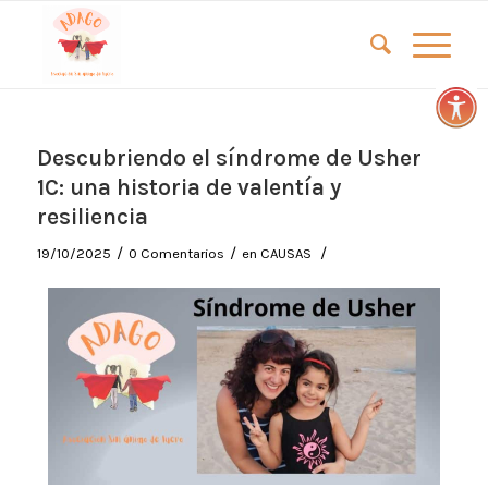
Descubriendo el síndrome de Usher
1C: una historia de valentía y
resiliencia
/
/
/
19/10/2025
0 Comentarios
en
CAUSAS