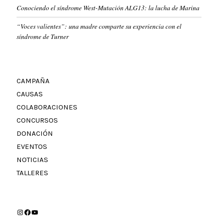
Conociendo el síndrome West-Mutación ALG13: la lucha de Marina
“Voces valientes”: una madre comparte su experiencia con el
síndrome de Turner
CAMPAÑA
CAUSAS
COLABORACIONES
CONCURSOS
DONACIÓN
EVENTOS
NOTICIAS
TALLERES