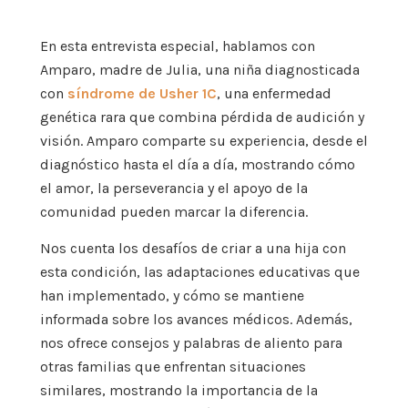
En esta entrevista especial, hablamos con
Amparo, madre de Julia, una niña diagnosticada
con
síndrome de Usher 1C
, una enfermedad
genética rara que combina pérdida de audición y
visión. Amparo comparte su experiencia, desde el
diagnóstico hasta el día a día, mostrando cómo
el amor, la perseverancia y el apoyo de la
comunidad pueden marcar la diferencia.
Nos cuenta los desafíos de criar a una hija con
esta condición, las adaptaciones educativas que
han implementado, y cómo se mantiene
informada sobre los avances médicos. Además,
nos ofrece consejos y palabras de aliento para
otras familias que enfrentan situaciones
similares, mostrando la importancia de la