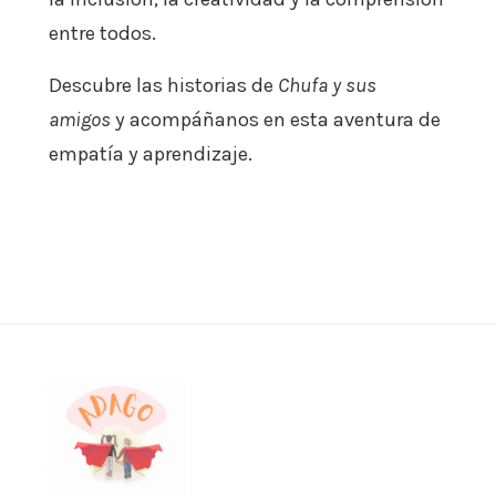
entre todos.
Descubre las historias de
Chufa y sus
amigos
y acompáñanos en esta aventura de
empatía y aprendizaje.