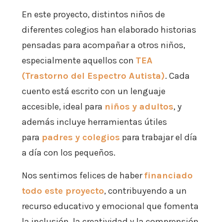
En este proyecto, distintos niños de
diferentes colegios han elaborado historias
pensadas para acompañar a otros niños,
especialmente aquellos con
TEA
(Trastorno del Espectro Autista)
. Cada
cuento está escrito con un lenguaje
accesible, ideal para
niños y adultos
, y
además incluye herramientas útiles
para
padres y colegios
para trabajar el día
a día con los pequeños.
Nos sentimos felices de haber
financiado
todo este proyecto
, contribuyendo a un
recurso educativo y emocional que fomenta
la inclusión, la creatividad y la comprensión