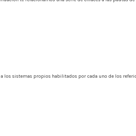
a los sistemas propios habilitados por cada uno de los referi