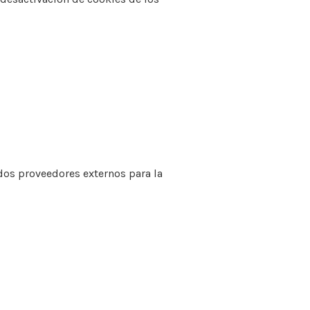
dos proveedores externos para la