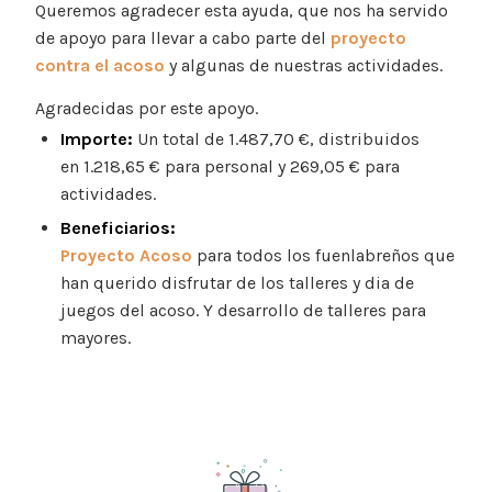
Queremos agradecer esta ayuda, que nos ha servido
de apoyo para llevar a cabo parte del
proyecto
contra el acoso
y algunas de nuestras actividades.
Agradecidas por este apoyo.
Importe:
Un total de 1.487,70 €, distribuidos
en 1.218,65 € para personal y 269,05 € para
actividades.
Beneficiarios:
Proyecto Acoso
para todos los fuenlabreños que
han querido disfrutar de los talleres y dia de
juegos del acoso. Y desarrollo de talleres para
mayores.