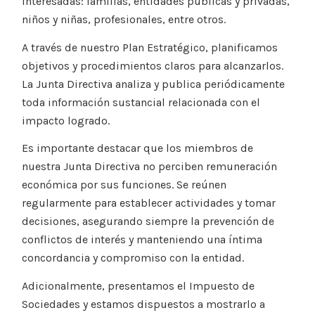
interesadas: familias, entidades públicas y privadas,
niños y niñas, profesionales, entre otros.
A través de nuestro Plan Estratégico, planificamos
objetivos y procedimientos claros para alcanzarlos.
La Junta Directiva analiza y publica periódicamente
toda información sustancial relacionada con el
impacto logrado.
Es importante destacar que los miembros de
nuestra Junta Directiva no perciben remuneración
económica por sus funciones. Se reúnen
regularmente para establecer actividades y tomar
decisiones, asegurando siempre la prevención de
conflictos de interés y manteniendo una íntima
concordancia y compromiso con la entidad.
Adicionalmente, presentamos el Impuesto de
Sociedades y estamos dispuestos a mostrarlo a