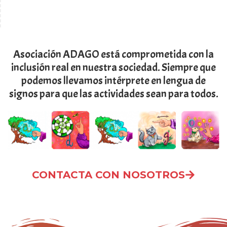
Asociación ADAGO está comprometida con la
inclusión real en nuestra sociedad. Siempre que
podemos llevamos intérprete en lengua de
signos para que las actividades sean para todos.
CONTACTA CON NOSOTROS