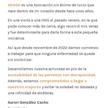
ADAGO
es una Asociación sin ánimo de lucro que
nace dentro de mi corazón desde hace unos años.
En una visita a una ONG el pasado verano, en la que
pude conocer más de cerca, algo recorrió mis venas
y fue determinante para darle forma a esta pequeña
iniciativa.
Así que desde noviembre de 2022 damos comienzo
a trabajar para que ninguna enfermedad se quede
sin visibilizar.
Desarrollamos nuestra actividad en pro de la
accesibilidad de las personas con discapacidad
.
Además, estamos
comprometidos a llegar a
nuestros mayores
y evitar la soledad no deseada y
una infinidad de etcéteras.
Aurori González Cacho