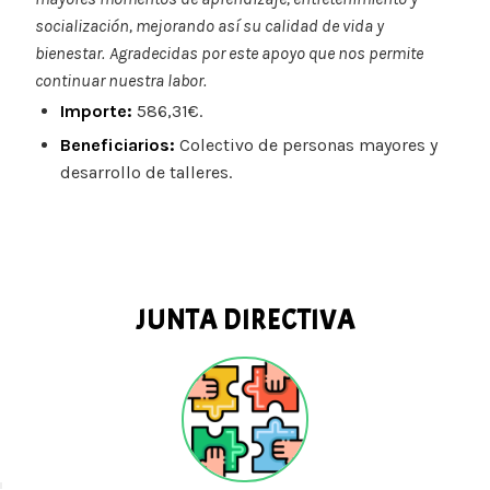
socialización, mejorando así su calidad de vida y
bienestar.
Agradecidas por este apoyo que nos permite
continuar nuestra labor.
Importe:
586,31€.
Beneficiarios:
Colectivo de personas mayores y
desarrollo de talleres.
JUNTA DIRECTIVA