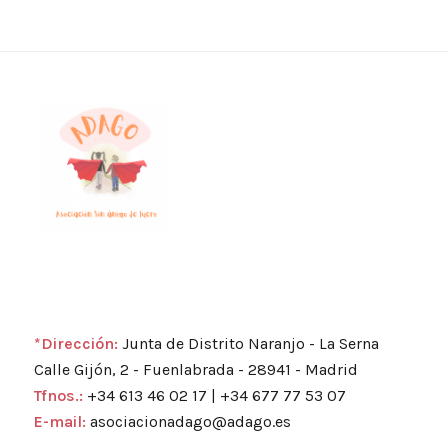
*Dirección:
Junta de Distrito Naranjo - La Serna
Calle Gijón, 2 - Fuenlabrada - 28941 - Madrid
Tfnos.:
+34 613 46 02 17 | +34 677 77 53 07
E-mail:
asociacionadago@adago.es