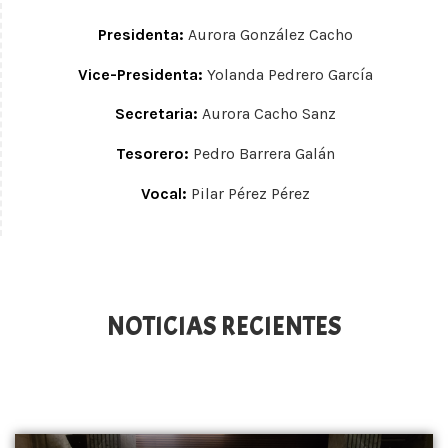
Presidenta:
Aurora González Cacho
Vice-Presidenta:
Yolanda Pedrero García
Secretaria:
Aurora Cacho Sanz
Tesorero:
Pedro Barrera Galán
Vocal:
Pilar Pérez Pérez
NOTICIAS RECIENTES