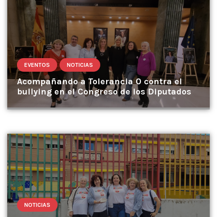
EVENTOS
NOTICIAS
Acompañando a Tolerancia 0 contra el
bullying en el Congreso de los Diputados
NOTICIAS