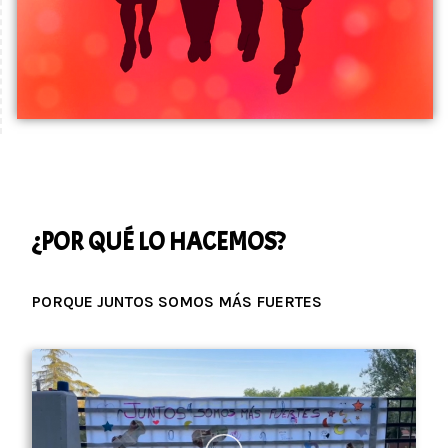
¿POR QUÉ LO HACEMOS?
PORQUE JUNTOS SOMOS MÁS FUERTES