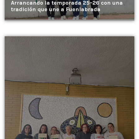
Arrancando la temporada 25–26 con una
tradición que une a Fuenlabrada