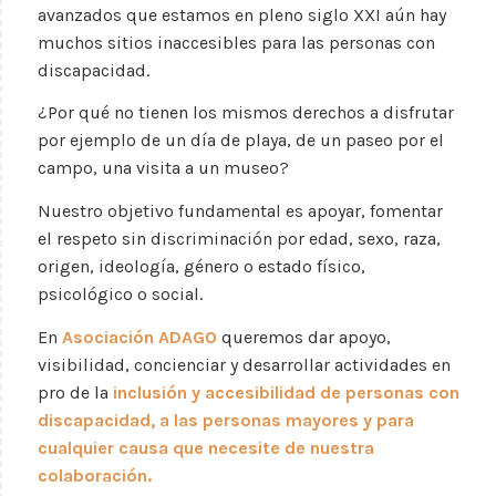
avanzados que estamos en pleno siglo XXI aún hay
muchos sitios inaccesibles para las personas con
discapacidad.
¿Por qué no tienen los mismos derechos a disfrutar
por ejemplo de un día de playa, de un paseo por el
campo, una visita a un museo?
Nuestro objetivo fundamental es apoyar, fomentar
el respeto sin discriminación por edad, sexo, raza,
origen, ideología, género o estado físico,
psicológico o social.
En
Asociación ADAGO
queremos dar apoyo,
visibilidad, concienciar y desarrollar actividades en
pro de la
inclusión y accesibilidad de personas con
discapacidad, a las personas mayores y para
cualquier causa que necesite de nuestra
colaboración.