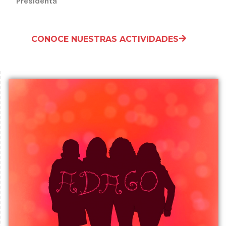
Presidenta
CONOCE NUESTRAS ACTIVIDADES