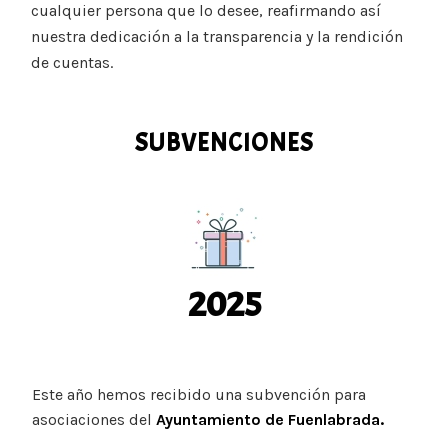
cualquier persona que lo desee, reafirmando así
nuestra dedicación a la transparencia y la rendición
de cuentas.
SUBVENCIONES
2025
Este año hemos recibido una subvención para
asociaciones del
Ayuntamiento de Fuenlabrada.