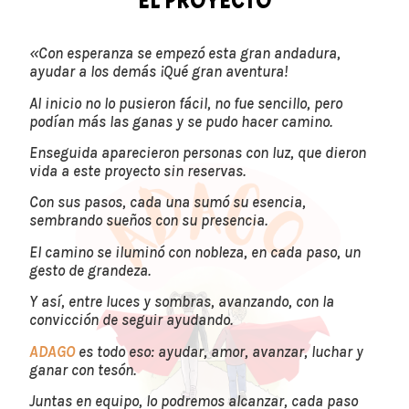
EL PROYECTO
«Con esperanza se empezó esta gran andadura,
ayudar a los demás ¡Qué gran aventura!
Al inicio no lo pusieron fácil, no fue sencillo, pero
podían más las ganas y se pudo hacer camino.
Enseguida aparecieron personas con luz, que dieron
vida a este proyecto sin reservas.
Con sus pasos, cada una sumó su esencia,
sembrando sueños con su presencia.
El camino se iluminó con nobleza, en cada paso, un
gesto de grandeza.
Y así, entre luces y sombras, avanzando, con la
convicción de seguir ayudando.
ADAGO
es todo eso: ayudar, amor, avanzar, luchar y
ganar con tesón.
Juntas en equipo, lo podremos alcanzar, cada paso