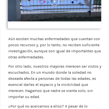
Aún existen muchas enfermedades que cuentan con
pocos recursos y, por lo tanto, no reciben suficiente
investigación, aunque son igual de importantes que
otras enfermedades.
Por otro lado, nuestros mayores merecen ser vistos y
escuchados. En un mundo donde la soledad no
deseada afecta a personas de todas las edades, es
esencial darles el espacio y la visibilidad que
merecen. Hagamos que nadie se sienta solo, sin
importar su edad.
¿Por qué no acercarnos a ellos? A pesar de lo