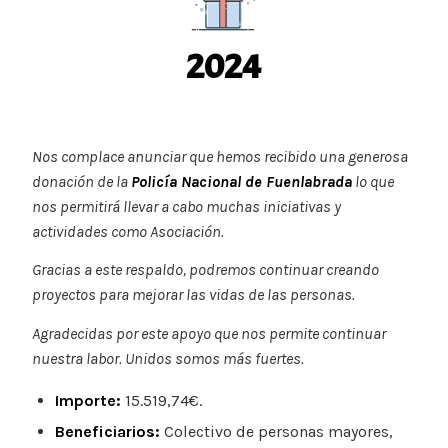
2024
Nos complace anunciar que hemos recibido una generosa
donación de la
Policía Nacional de Fuenlabrada
lo que
nos permitirá llevar a cabo muchas iniciativas y
actividades como Asociación.
Gracias a este respaldo, podremos continuar creando
proyectos para mejorar las vidas de las personas.
Agradecidas por este apoyo que nos permite continuar
nuestra labor. Unidos somos más fuertes.
Importe:
15.519,74€.
Beneficiarios:
Colectivo de personas mayores,