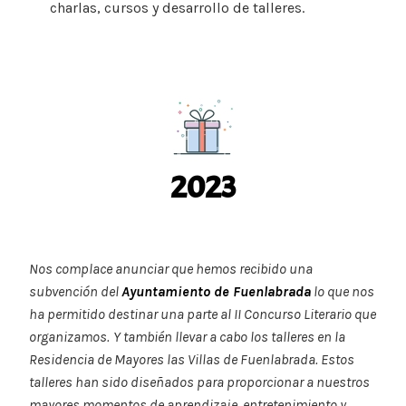
charlas, cursos y desarrollo de talleres.
2023
Nos complace anunciar que hemos recibido una
subvención del
Ayuntamiento de Fuenlabrada
lo que nos
ha permitido destinar una parte al II Concurso Literario que
organizamos.
Y también llevar a cabo los talleres en la
Residencia de Mayores las Villas de Fuenlabrada. Estos
talleres han sido diseñados para proporcionar a nuestros
mayores momentos de aprendizaje, entretenimiento y