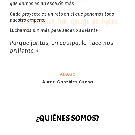
que damos es un escalón más.
Cada proyecto es un reto en el que ponemos todo
nuestro empeño.
Luchamos sin más para sacarlo adelante
Porque juntos, en equipo, lo hacemos
brillante.»
ADAGO
Aurori González Cacho
¿QUIÉNES SOMOS?