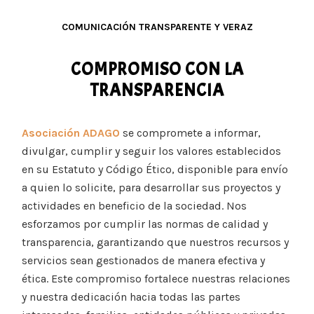
COMUNICACIÓN TRANSPARENTE Y VERAZ
COMPROMISO CON LA
TRANSPARENCIA
Asociación ADAGO
se compromete a informar,
divulgar, cumplir y seguir los valores establecidos
en su Estatuto y Código Ético, disponible para envío
a quien lo solicite, para desarrollar sus proyectos y
actividades en beneficio de la sociedad. Nos
esforzamos por cumplir las normas de calidad y
transparencia, garantizando que nuestros recursos y
servicios sean gestionados de manera efectiva y
ética. Este compromiso fortalece nuestras relaciones
y nuestra dedicación hacia todas las partes