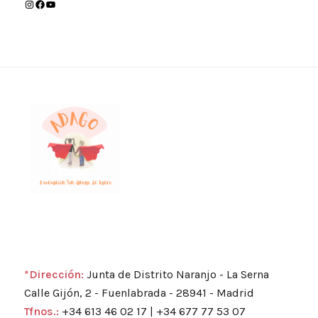
*Dirección:
Junta de Distrito Naranjo - La Serna
Calle Gijón, 2 - Fuenlabrada - 28941 - Madrid
Tfnos.:
+34 613 46 02 17 | +34 677 77 53 07