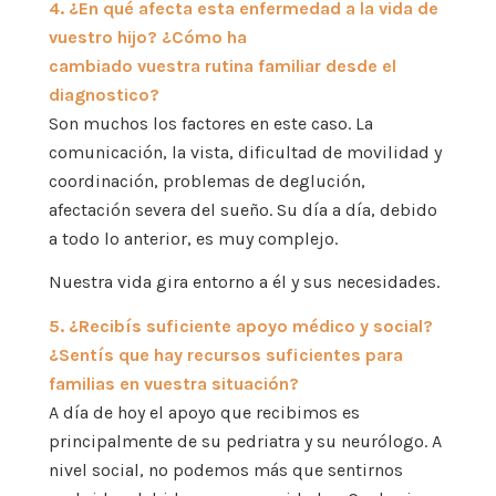
4. ¿En qué afecta esta enfermedad a la vida de
vuestro hijo? ¿Cómo ha
cambiado vuestra rutina familiar desde el
diagnostico?
Son muchos los factores en este caso. La
comunicación, la vista, dificultad de movilidad y
coordinación, problemas de deglución,
afectación severa del sueño. Su día a día, debido
a todo lo anterior, es muy complejo.
Nuestra vida gira entorno a él y sus necesidades.
5. ¿Recibís suficiente apoyo médico y social?
¿Sentís que hay recursos suficientes para
familias en vuestra situación?
A día de hoy el apoyo que recibimos es
principalmente de su pedriatra y su neurólogo. A
nivel social, no podemos más que sentirnos