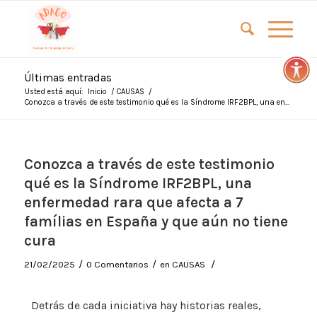
Últimas entradas
Usted está aquí:
Inicio
/
CAUSAS
/
Conozca a través de este testimonio qué es la Síndrome IRF2BPL, una en...
Conozca a través de este testimonio
qué es la Síndrome IRF2BPL, una
enfermedad rara que afecta a 7
famílias en España y que aún no tiene
cura
/
/
/
21/02/2025
0 Comentarios
en
CAUSAS
Detrás de cada iniciativa hay historias reales,