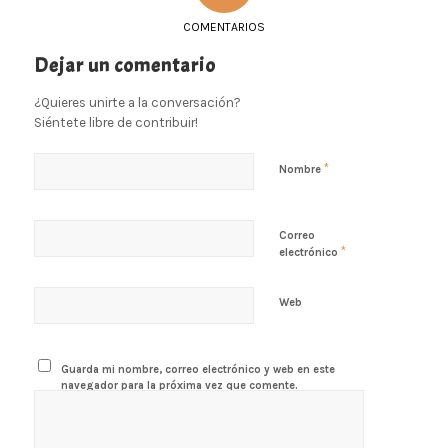
COMENTARIOS
Dejar un comentario
¿Quieres unirte a la conversación?
Siéntete libre de contribuir!
*
Nombre
Correo
*
electrónico
Web
Guarda mi nombre, correo electrónico y web en este
navegador para la próxima vez que comente.