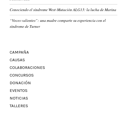
Conociendo el síndrome West-Mutación ALG13: la lucha de Marina
“Voces valientes”: una madre comparte su experiencia con el
síndrome de Turner
CAMPAÑA
CAUSAS
COLABORACIONES
CONCURSOS
DONACIÓN
EVENTOS
NOTICIAS
TALLERES