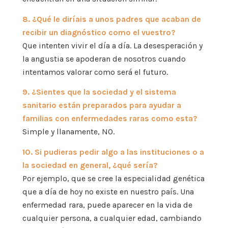
8. ¿Qué le diríais a unos padres que acaban de
recibir un diagnóstico como el vuestro?
Que intenten vivir el día a día. La desesperación y
la angustia se apoderan de nosotros cuando
intentamos valorar como será el futuro.
9. ¿Sientes que la sociedad y el sistema
sanitario están preparados para ayudar a
familias con enfermedades raras como esta?
Simple y llanamente, NO.
10. Si pudieras pedir algo a las instituciones o a
la sociedad en general, ¿qué sería?
Por ejemplo, que se cree la especialidad genética
que a día de hoy no existe en nuestro país. Una
enfermedad rara, puede aparecer en la vida de
cualquier persona, a cualquier edad, cambiando