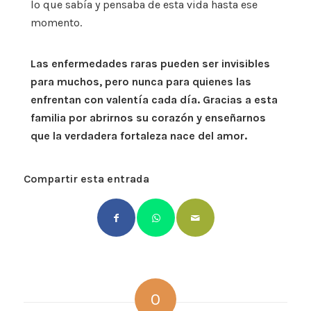
lo que sabía y pensaba de esta vida hasta ese
momento.
Las enfermedades raras pueden ser invisibles
para muchos, pero nunca para quienes las
enfrentan con valentía cada día. Gracias a esta
familia por abrirnos su corazón y enseñarnos
que la verdadera fortaleza nace del amor.
Compartir esta entrada
0