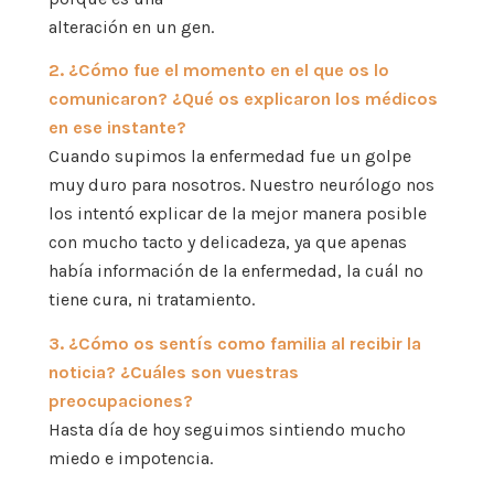
alteración en un gen.
2. ¿Cómo fue el momento en el que os lo
comunicaron? ¿Qué os explicaron los médicos
en ese instante?
Cuando supimos la enfermedad fue un golpe
muy duro para nosotros. Nuestro neurólogo nos
los intentó explicar de la mejor manera posible
con mucho tacto y delicadeza, ya que apenas
había información de la enfermedad, la cuál no
tiene cura, ni tratamiento.
3. ¿Cómo os sentís como familia al recibir la
noticia? ¿Cuáles son vuestras
preocupaciones?
Hasta día de hoy seguimos sintiendo mucho
miedo e impotencia.