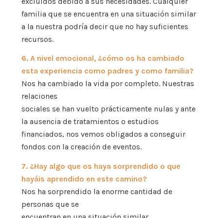
excluidos debido a sus necesidades. Cualquier
familia que se encuentra en una situación similar
a la nuestra podría decir que no hay suficientes
recursos.
6. A nivel emocional, ¿cómo os ha cambiado
esta experiencia como padres y como familia?
Nos ha cambiado la vida por completo. Nuestras
relaciones
sociales se han vuelto prácticamente nulas y ante
la ausencia de tratamientos o estudios
financiados, nos vemos obligados a conseguir
fondos con la creación de eventos.
7. ¿Hay algo que os haya sorprendido o que
hayáis aprendido en este
camino?
Nos ha sorprendido la enorme cantidad de
personas que se
encuentran en una situación similar.